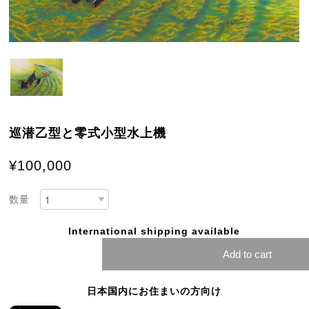
巡潜乙型と零式小型水上機
¥100,000
数量
International shipping available
Add to cart
日本国内にお住まいの方向け