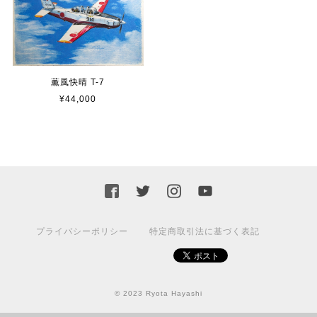
薫風快晴 T-7
¥44,000
プライバシーポリシー
特定商取引法に基づく表記
© 2023 Ryota Hayashi