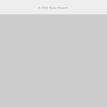
© 2023 Ryota Hayashi