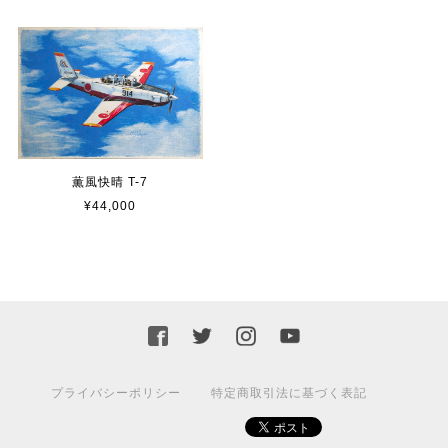
薫風快晴 T-7
¥44,000
プライバシーポリシー
特定商取引法に基づく表記